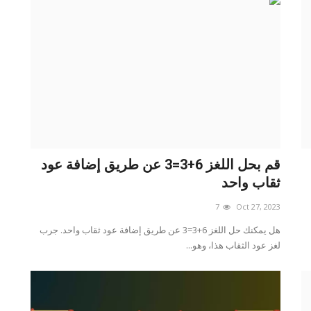
قم بحل اللغز 6+3=3 عن طريق إضافة عود
ثقاب واحد
7
Oct 27, 2023
هل يمكنك حل اللغز 6+3=3 عن طريق إضافة عود ثقاب واحد. جرب
لغز عود الثقاب هذا، وهو...