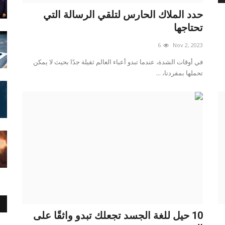
حدد الملاك الحارس لتلقي الرسالة التي
تحتاجها
6
Nov 2, 2023
في أوقات الشدة، عندما تبدو أعباء العالم ثقيلة جدًا بحيث لا يمكن
تحملها بمفردنا، ...
10 حيل للغة الجسد تجعلك تبدو واثقًا على