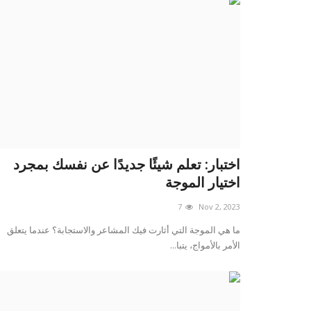
اختبار: تعلم شيئًا جديدًا عن نفسك بمجرد
اختيار الموجة
7
Nov 2, 2023
ما هي الموجة التي أثارت فيك المشاعر والاستجابة؟ عندما يتعلق
الأمر بالأمواج، يتبا...