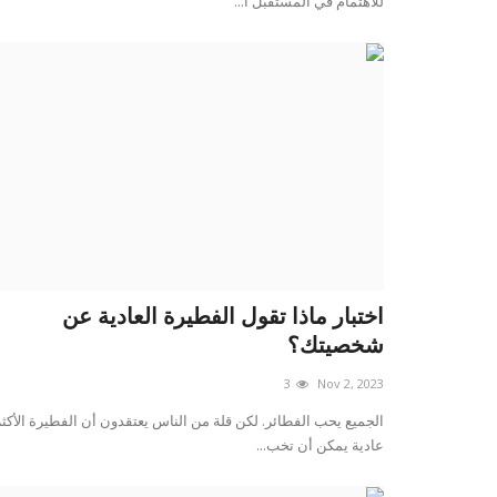
للاهتمام في المستقبل ا...
اختبار ماذا تقول الفطيرة العادية عن
شخصيتك؟
3
Nov 2, 2023
الجميع يحب الفطائر. لكن قلة من الناس يعتقدون أن الفطيرة الأكثر
عادية يمكن أن تخب...