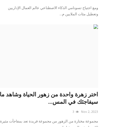
ومع اجتياح تسونامي الذكاء الاصطناعي عالم العمال الإداريين
وتعطيل مئات الملايين م...
اختر زهرة واحدة من زهور الحياة وشاهد ما
سيفاجئك في المس...
3
Nov 2, 2023
مجموعة مختارة من الزهور من مجموعة فريدة تعد بمفاجآت مثيرة