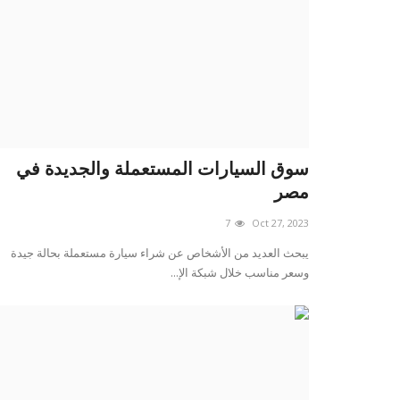
سوق السيارات المستعملة والجديدة في
مصر
7
Oct 27, 2023
يبحث العديد من الأشخاص عن شراء سيارة مستعملة بحالة جيدة
وسعر مناسب خلال شبكة الإ...