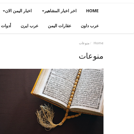
HOME
اخر اخبار المشاهير
اخبار اليمن الان
عرب داون
عقارات اليمن
عرب ايرن
أدوات 
Home
منوعات
منوعات