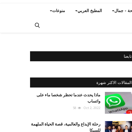
ة - جمال
المطبخ العربي
منوعات
تابعنا
المقالات الاكثر شهرة
ماذا يحدث عندما تحظر شخصا ماء على
واتساب
58
Oct 2, 2022
رحلة الإبداع والعالمية، قصة الحياة الملهمة
للسيكا