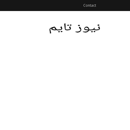
Contact