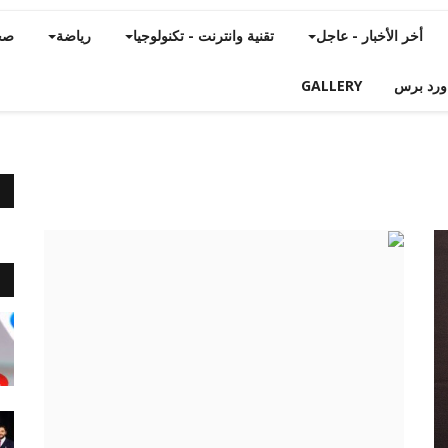
أخر الأخبار - عاجل
تقنية وانترنت - تكنولوجيا
رياضة
صح
ورد برس
GALLERY