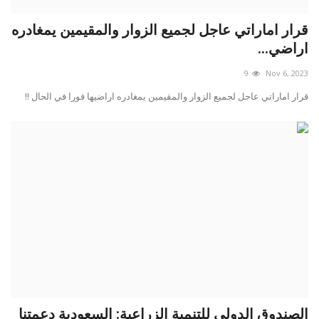
قرار اماراتي عاجل لجميع الزوار والمقيمين يمغادره
اراضي...
9
Nov 6, 2023
قرار اماراتي عاجل لجميع الزوار والمقيمين يمغادره اراضيها فورا في الحال !!
الصندوق الدولي للتنمية الزراعية: السعودية دعمتنا