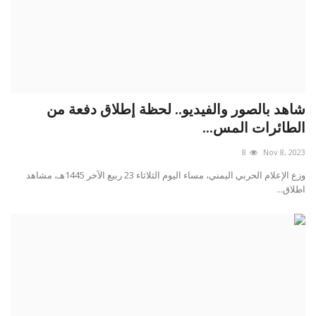
شاهد بالصور والفيديو.. لحظة إطلاق دفعة من
الطائرات المس...
8
Nov 8, 2023
وزع الإعلام الحربي اليمني، مساء اليوم الثلاثاء 23 ربيع الآخر 1445هـ، مشاهد
اطلاق...