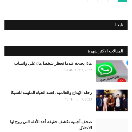
تابعنا
المقالات الاكثر شهرة
ماذا يحدث عندما تحظر شخصا ماء على واتساب
58
Oct 2, 2022
رحلة الإبداع والعالمية، قصة الحياة الملهمة للسيكا
15
Jun 7, 2023
صحف أجنبية تكشف حقيقة أحد الأدلة التي روج لها
الاحتلال ...