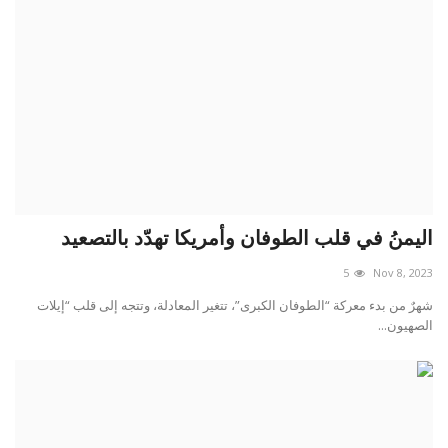
اليمنُ في قلب الطوفان وأمريكا تهدّد بالتصعيد
5
Nov 8, 2023
شهرٌ من بدء معركة “الطوفان الكبرى”، تتغير المعادلة، وتتجه إلى قلب “إيلات
الصهيون...