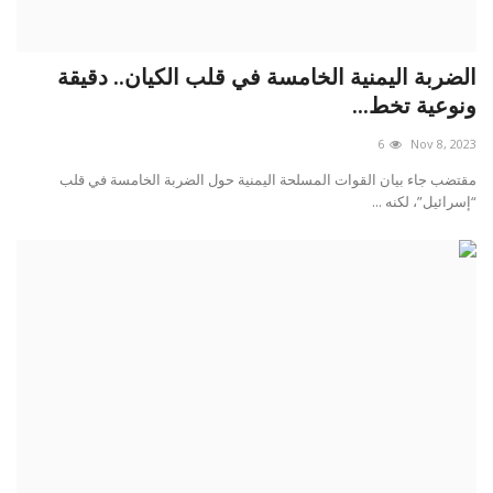
الضربة اليمنية الخامسة في قلب الكيان.. دقيقة
ونوعية تخط...
6
Nov 8, 2023
مقتضب جاء بيان القوات المسلحة اليمنية حول الضربة الخامسة في قلب
“إسرائيل”، لكنه ...