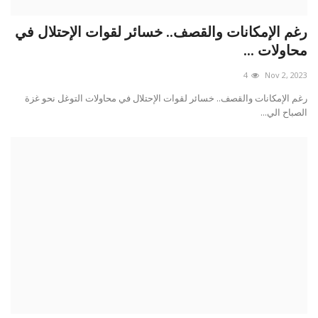
رغم الإمكانات والقصف.. خسائر لقوات الإحتلال في
محاولات ...
4
Nov 2, 2023
رغم الإمكانات والقصف.. خسائر لقوات الإحتلال في محاولات التوغل نحو غزة
الصباح الي...