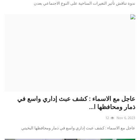
ندوة تناقش تأثير التغيرات المناخية على النوع الاجتماعي بعدن
عاجل مع الاسماء : كشف عبث إداري واسع في
ذمار ومحافظها ا...
12
Nov 6, 2023
عاجل مع الاسماء : كشف عبث إداري واسع في ذمار ومحافظها البخيتي