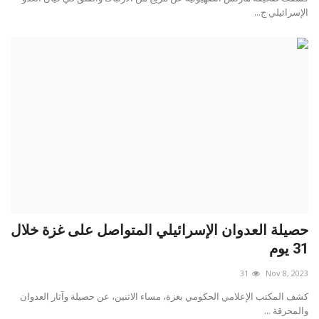
الإسرائيلي ج...
حصيلة العدوان الإسرائيلي المتواصل على غزة خلال
31 يوم
31
Nov 8, 2023
كشف المكتب الإعلامي الحكومي بغزة، مساء الاثنين، عن حصيلة وآثار العدوان
والمحرقة ...