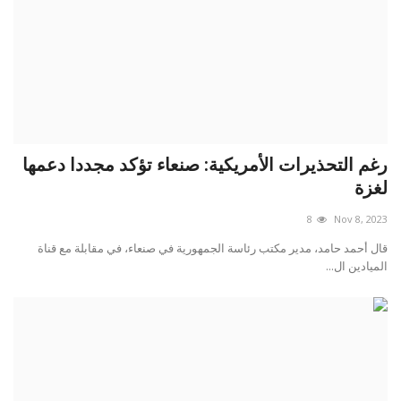
رغم التحذيرات الأمريكية: صنعاء تؤكد مجددا دعمها
لغزة
8
Nov 8, 2023
قال أحمد حامد، مدير مكتب رئاسة الجمهورية في صنعاء، في مقابلة مع قناة
الميادين ال...