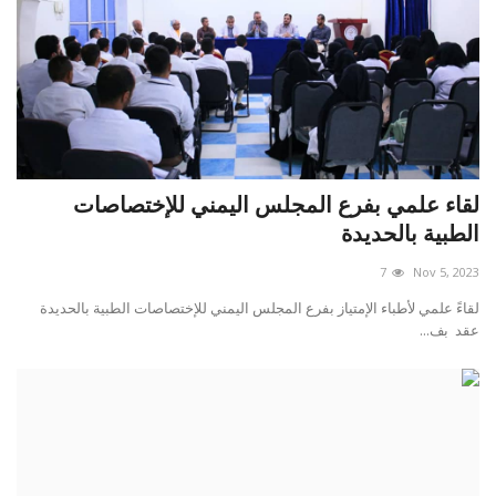
لقاء علمي بفرع المجلس اليمني للإختصاصات
الطبية بالحديدة
7
Nov 5, 2023
لقاءً علمي لأطباء الإمتياز بفرع المجلس اليمني للإختصاصات الطبية بالحديدة
عقد بف...