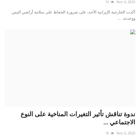
12
Nov 6, 2023
أكدت الخارجية الإيرانية الأحد، على ضرورة الحفاظ على سلامة أراضي اليمن
ووحدته. ...
ندوة تناقش تأثير التغيرات المناخية على النوع
الاجتماعي ...
10
Nov 6, 2023