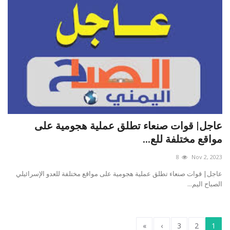
عاجل| قوات صنعاء تطلق عملية هجومية على
مواقع مختلفة للع...
8
Nov 2, 2023
عاجل| قوات صنعاء تطلق عملية هجومية على مواقع مختلفة للعدو الإسرائيلي
الصباح اليم...
»
›
3
2
1