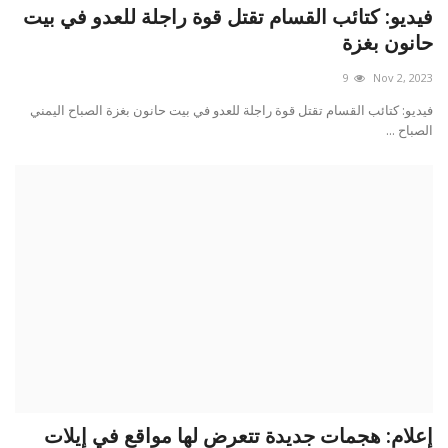
فيديو: كتائب القسام تقتل قوة راجلة للعدو في بيت
حانون بغزة
9
Nov 2, 2023
فيديو: كتائب القسام تقتل قوة راجلة للعدو في بيت حانون بغزة الصباح اليمني
الصباح ...
إعلام: هجمات جديدة تتعرض لها مواقع في إيلات