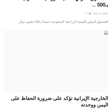
بـ500 ...
9
Nov 6, 2023
الصندوق الدولي للتنمية الزراعية: السعودية دعمتنا بـ500 مليون دولار
الخارجية الإيرانية تؤكد على ضرورة الحفاظ على
اليمن ووحدته