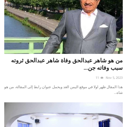
من هو شاهر عبدالحق وفاة شاهر عبدالحق ثروته
سبب وفاته جن...
11
Nov 5, 2023
هذا المقال ظهر اولا في موقع اليمن الغد ويحمل عنوان رابط إلى المقالة، من هو
شاه...