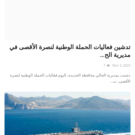
تدشين فعاليات الحملة الوطنية لنصرة الأقصى في
مديرية الح...
7
Nov 5, 2023
دشنت بمديرية الحالي محافظة الحديدة، اليوم فعاليات الحملة الوطنية لنصرة
الأقصى، ت...