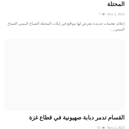
المحتلة
7
Nov 2, 2023
إعلام: هجمات جديدة تتعرض لها مواقع في إيلات المحتلة الصباح اليمني الصباح
اليمني_...
القسام تدمر دبابة صهيونية في قطاع غزة
10
Nov 2, 2023