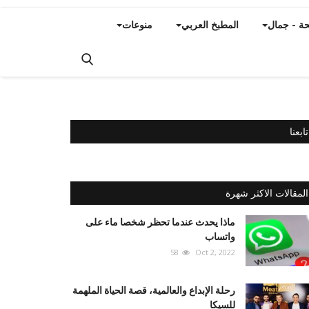
ة - جمال
المطبخ العربي
منوعات
تابعنا
المقالات الاكثر شهرة
ماذا يحدث عندما تحظر شخصا ماء على
واتساب
58
Oct 2, 2022
رحلة الإبداع والعالمية، قصة الحياة الملهمة
للسيكا