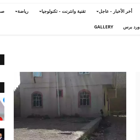
أخر الأخبار - عاجل
تقنية وانترنت - تكنولوجيا
رياضة
صح
ورد برس
GALLERY