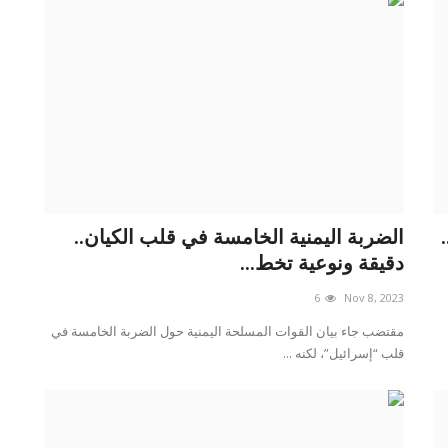
الضربة اليمنية الخامسة في قلب الكيان..
دقيقة ونوعية تخط...
6
Nov 8, 2023
مقتضب جاء بيان القوات المسلحة اليمنية حول الضربة الخامسة في
قلب “إسرائيل”، لكنه ...