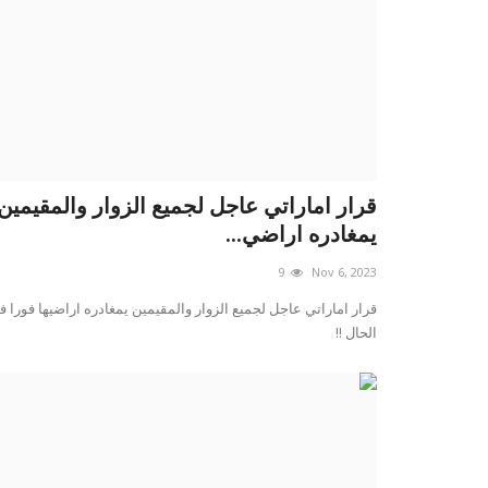
قرار اماراتي عاجل لجميع الزوار والمقيمين
يمغادره اراضي...
9
Nov 6, 2023
قرار اماراتي عاجل لجميع الزوار والمقيمين يمغادره اراضيها فورا ف
الحال !!