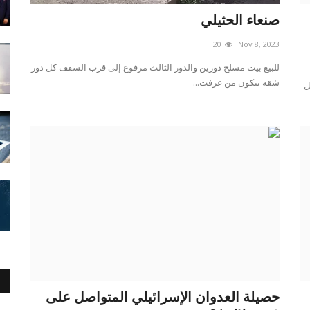
صنعاء الحثيلي
20
Nov 8, 2023
للبيع بيت مسلح دورين والدور الثالث مرفوع إلى قرب السقف كل دور
شقه تتكون من غرفت...
ل
حصيلة العدوان الإسرائيلي المتواصل على