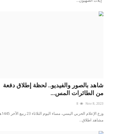
“إيلات الصهيون...
شاهد بالصور والفيديو.. لحظة إطلاق دفعة
من الطائرات المس...
8
Nov 8, 2023
وزع الإعلام الحربي اليم
مشاهد اطلاق...