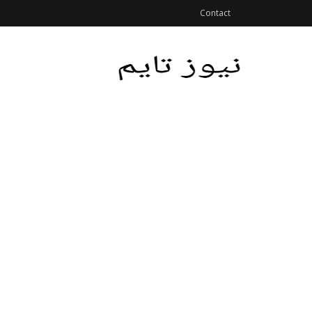
Contact