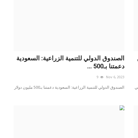
الصندوق الدولي للتنمية الزراعية: السعودية
دعمتنا بـ500 ...
9
Nov 6, 2023
ي
الصندوق الدولي للتنمية الزراعية: السعودية دعمتنا بـ500 مليون دولار