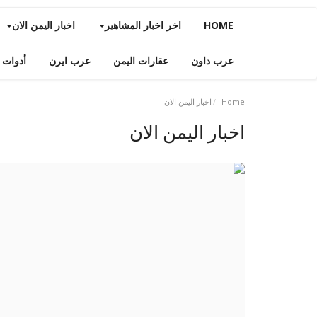
HOME
اخر اخبار المشاهير
اخبار اليمن الان
عرب داون
عقارات اليمن
عرب ايرن
أدوات 
Home
اخبار اليمن الان
اخبار اليمن الان