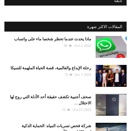
تابعنا
المقالات الاكثر شهرة
ماذا يحدث عندما تحظر شخصا ماء على واتساب
58
Oct 2, 2022
رحلة الإبداع والعالمية، قصة الحياة الملهمة للسيكا
15
Jun 7, 2023
صحف أجنبية تكشف حقيقة أحد الأدلة التي روج لها
الاحتلال ...
12
Oct 27, 2023
شركة فحص تسربات المياه: الحماية الذكية