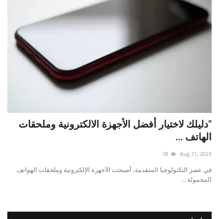
"دليلك لاختيار أفضل الأجهزة الالكترونية وملحقات
الهاتف ...
18
Aug 31, 2023
في عصر التكنولوجيا المتقدمة، أصبحت الأجهزة الإلكترونية وملحقات الهواتف
المحمولة ...