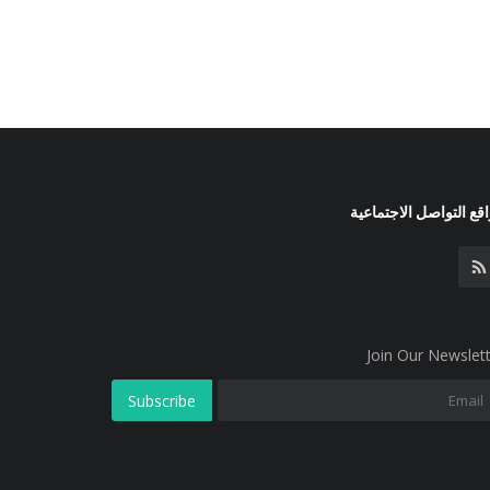
قع التواصل الاجتماعية
Join Our Newslet
Subscribe