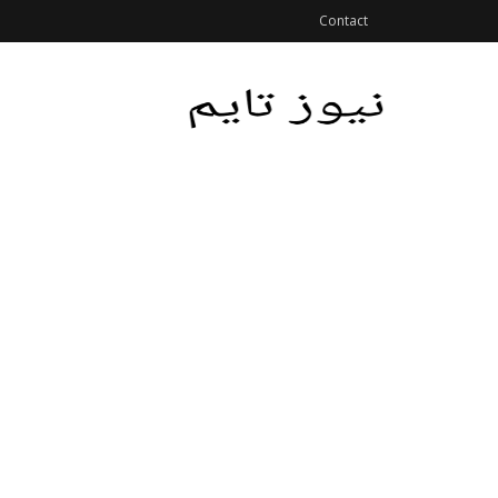
Contact