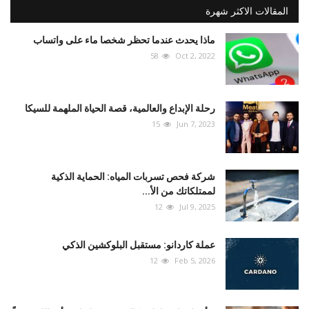
المقالات الاكثر شهرة
ماذا يحدث عندما تحظر شخصا ماء على واتساب
58
Oct 2, 2022
رحلة الإبداع والعالمية، قصة الحياة الملهمة للسيكا
15
Jun 7, 2023
شركة فحص تسربات المياه: الحماية الذكية
لممتلكاتك من الأ...
12
Jul 9, 2025
عملة كاردانو: مستقبل البلوكشين الذكي
12
Feb 5, 2026