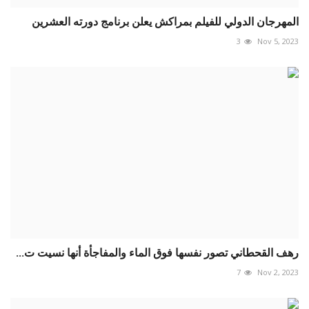
المهرجان الدولي للفيلم بمراكش يعلن برنامج دورته العشرين
3
Nov 5, 2023
رهف القحطاني تصور نفسها فوق الماء والمفاجأة أنها نسيت ت...
7
Nov 2, 2023