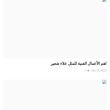
اهم الأعمال الفنية للمثل علاء شعير
7
Nov 8, 2023