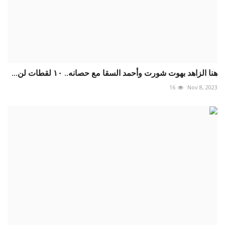
هنا الزاهد بهوت شورت وأحمد السقا مع حصانه.. ١٠ لقطات لن...
16
Nov 8, 2023