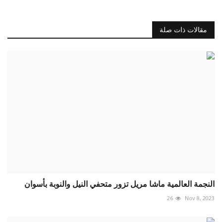
مقالات ذات صلة
النجمة العالمية ماشا مريل تزور متحفي النيل والنوبة بأسوان
26
Nov 8, 2023