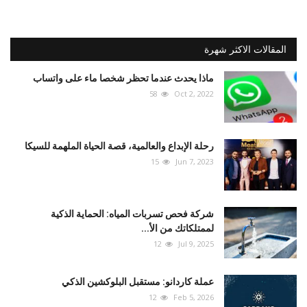
المقالات الاكثر شهرة
ماذا يحدث عندما تحظر شخصا ماء على واتساب
58
Oct 2, 2022
رحلة الإبداع والعالمية، قصة الحياة الملهمة للسيكا
15
Jun 7, 2023
شركة فحص تسربات المياه: الحماية الذكية
لممتلكاتك من الأ...
12
Jul 9, 2025
عملة كاردانو: مستقبل البلوكشين الذكي
12
Feb 5, 2026