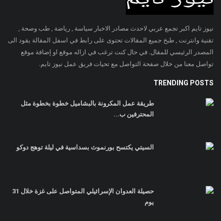
نيوز تايم اكبر تجمع عربي لاحدث مصادر الاخبار سياسة , رياضة , طب وصحة ,
تقنية وانترنت , طبخ جميع المقالات تحتوى على رابط في اسفل المقالة يقود الى
المصدر الرئيسي للمقال. في حال كنت ترغب في ازاله موقع او إضافة موقع
تواصل معنا من خلال صفحة التواصل مع تحيات فريق عمل نيوز تايم.
TRENDING POSTS
طريقة عمل المكرونة بالبشاميل خطوة بخطوة مثل
المحترفين ب...
السيتي يكتسح بورنموث بسداسية في ليلة توهج دوكو
حصيلة العدوان الإسرائيلي المتواصل على غزة خلال 31
يوم