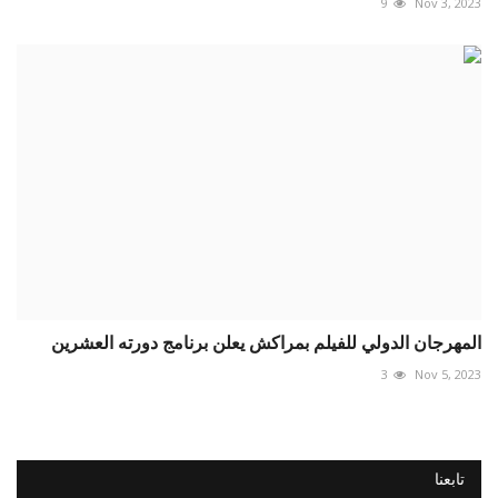
9
Nov 3, 2023
المهرجان الدولي للفيلم بمراكش يعلن برنامج دورته العشرين
3
Nov 5, 2023
تابعنا